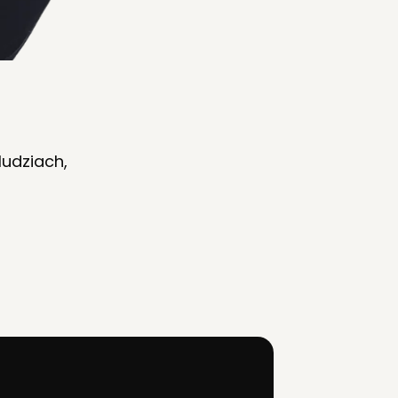
udziach,